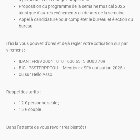
Proposition du programme de la semaine musical 2025
ainsi que d’autres événements en dehors de la semaine
Appel à candidature pour compléter le bureau et élection du
bureau
D’ici là vous pouvez d’ores et déjà régler votre cotisation sur par
virement :
IBAN : FR89 2004 1010 1606 6313 8U03 709
BIC : PSSTFRPPTOU – Mention: « SFA cotisation 2025 »
ou sur Hello Asso
Rappel des tarifs :
12 € personne seule ;
15 € couple
Dans l’attente de vous revoir très bientôt !